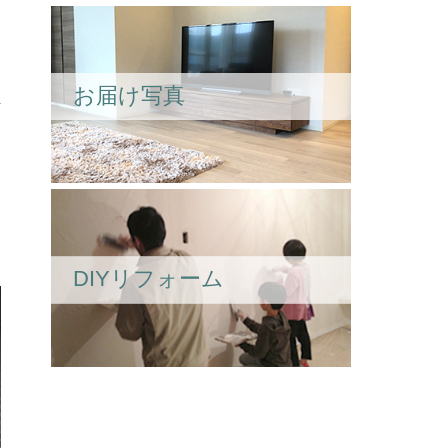
お届け写真
DIYリフォーム