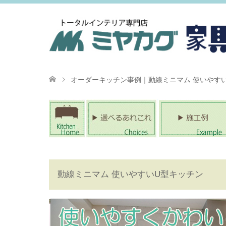
オーダーキッチン事例｜動線ミニマム 使いやす
動線ミニマム 使いやすいU型キッチン