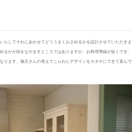
いらしてそれにあわせてどううまくおさめるかを設計させていただきま
めるかが頭をなやますところではありますが、お料理導線が短くでき、
なります。施主さんの考えてこられたデザインをカタチにできて喜んで