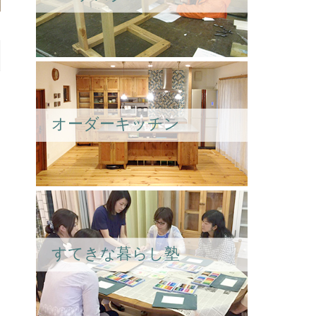
オーダーキッチン
すてきな暮らし塾