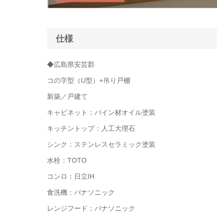
仕様
◆広島県安芸郡
コの字型（U型）+吊り戸棚
新築／戸建て
キャビネット：パイン材オイル塗装
キッチントップ：人工大理石
シンク：ステンレスセラミック塗装
水栓：TOTO
コンロ：日立IH
食洗機：パナソニック
レンジフード：パナソニック