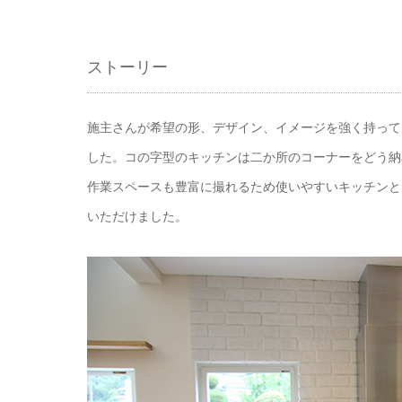
ストーリー
施主さんが希望の形、デザイン、イメージを強く持って
した。コの字型のキッチンは二か所のコーナーをどう納
作業スペースも豊富に撮れるため使いやすいキッチンと
いただけました。