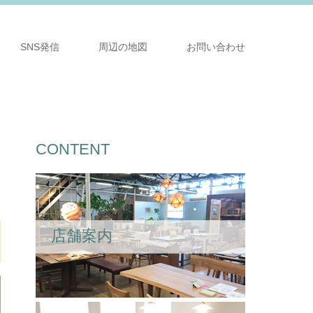
SNS発信
周辺の地図
お問い合わせ
CONTENT
店舗案内