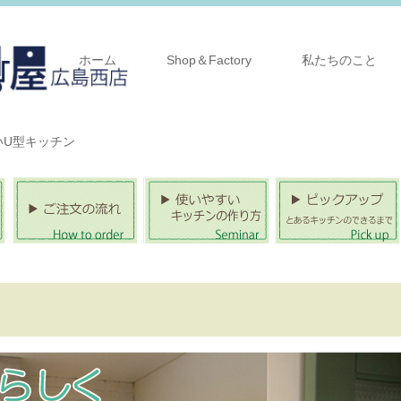
ホーム
Shop＆Factory
私たちのこと
いU型キッチン