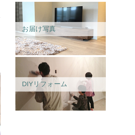
お届け写真
DIYリフォーム