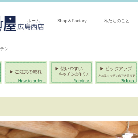
ホーム
Shop＆Factory
私たちのこと
チン