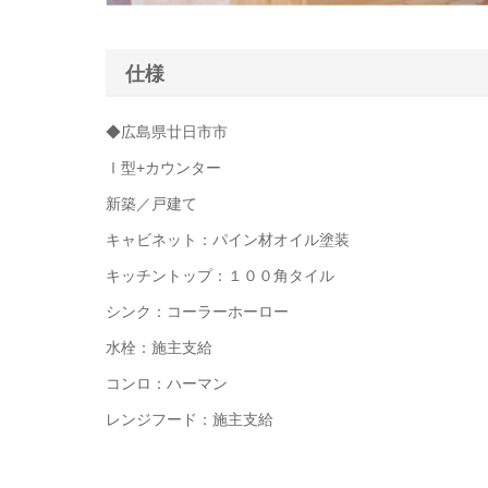
仕様
◆広島県廿日市市
Ⅰ型+カウンター
新築／戸建て
キャビネット：パイン材オイル塗装
キッチントップ：１００角タイル
シンク：コーラーホーロー
水栓：施主支給
コンロ：ハーマン
レンジフード：施主支給