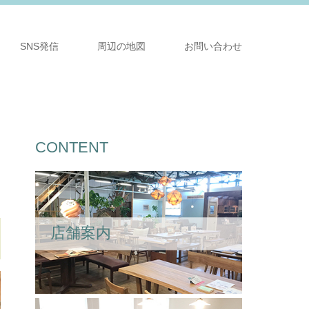
SNS発信
周辺の地図
お問い合わせ
CONTENT
店舗案内