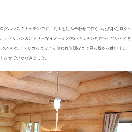
ログハウスのキッチンです。丸太を組み合わせて作られた素朴なログハ
、アメリカンカントリーなイメージの木のキッチンを作らせていただき
返しのついたアメリカなどでよく使われ映画などで見る役物を使いまし
トさせていただきました。