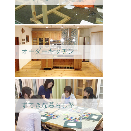
オーダーキッチン
すてきな暮らし塾