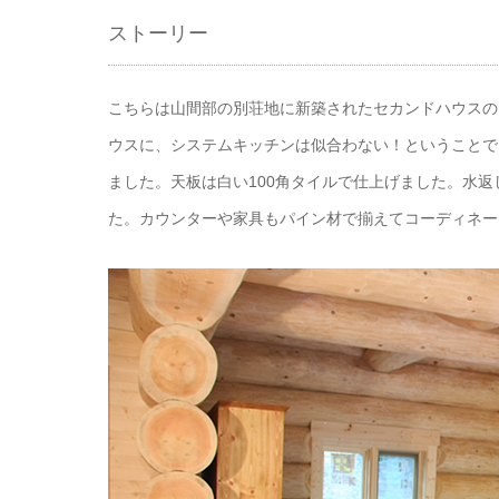
ストーリー
こちらは山間部の別荘地に新築されたセカンドハウスの
ウスに、システムキッチンは似合わない！ということで
ました。天板は白い100角タイルで仕上げました。水
た。カウンターや家具もパイン材で揃えてコーディネー