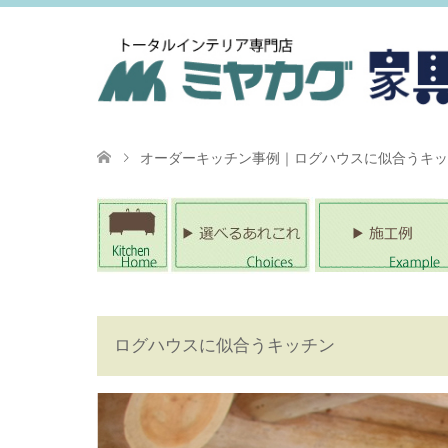
オーダーキッチン事例｜ログハウスに似合うキッ
ログハウスに似合うキッチン