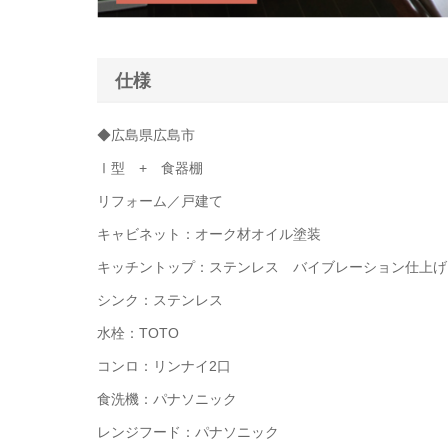
仕様
◆広島県広島市
Ⅰ型 + 食器棚
リフォーム／戸建て
キャビネット：オーク材オイル塗装
キッチントップ：ステンレス バイブレーション仕上げ
シンク：ステンレス
水栓：TOTO
コンロ：リンナイ2口
食洗機：パナソニック
レンジフード：パナソニック