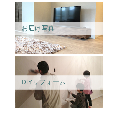
お届け写真
DIYリフォーム