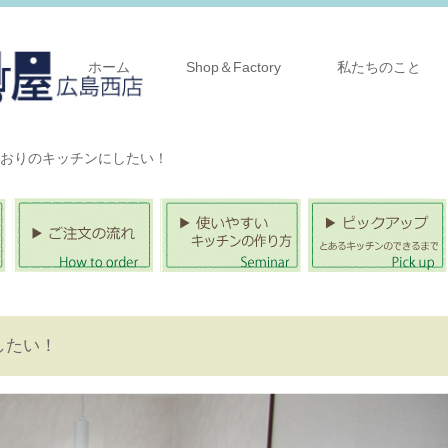
ホーム
Shop＆Factory
私たちのこと
おりのキッチンにしたい！
したい！