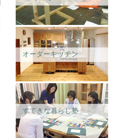
オーダーキッチン
すてきな暮らし塾