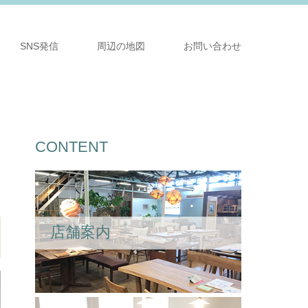
SNS発信
周辺の地図
お問い合わせ
CONTENT
店舗案内