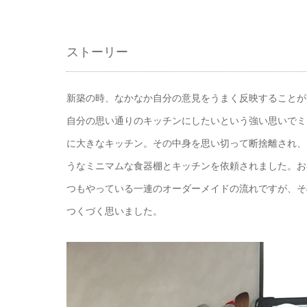
ストーリー
新築の時、なかなか自分の意見をうまく反映することが
自分の思い通りのキッチンにしたいという強い思いでミ
に大きなキッチン。その中身を思い切って断捨離され、
うなミニマムな食器棚とキッチンを依頼されました。お
つもやっている一連のオーダーメイドの流れですが、そ
つくづく思いました。