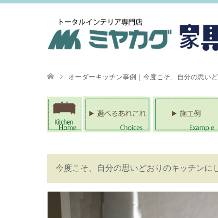
オーダーキッチン事例｜今度こそ、自分の思いど
今度こそ、自分の思いどおりのキッチンに