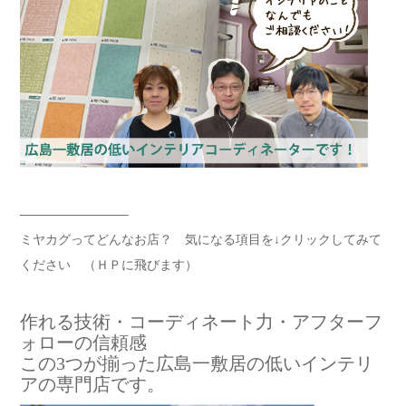
————————–
ミヤカグってどんなお店？ 気になる項目を↓クリックしてみて
ください （ＨＰに飛びます）
作れる技術・コーディネート力・アフターフ
ォローの信頼感
この3つが揃った広島一敷居の低いインテリ
アの専門店です。