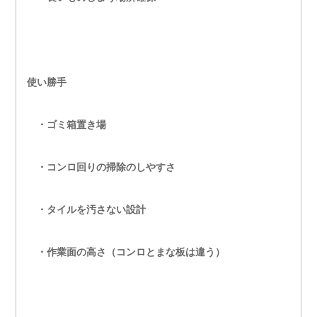
使い勝手
・ゴミ箱置き場
・コンロ回りの掃除のしやすさ
・タイルを汚さない設計
・作業面の高さ（コンロとまな板は違う）