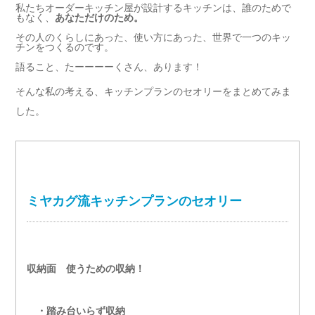
私たちオーダーキッチン屋が設計するキッチンは、誰のためで
もなく、
あなただけのため。
その人のくらしにあった、使い方にあった、世界で一つのキッ
チンをつくるのです。
語ること、たーーーーくさん、あります！
そんな私の考える、キッチンプランのセオリーをまとめてみま
した。
ミヤカグ流キッチンプランのセオリー
収納面 使うための収納！
・踏み台いらず収納