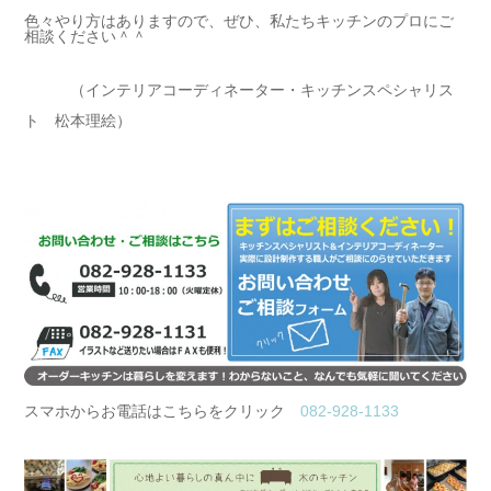
色々やり方はありますので、ぜひ、私たちキッチンのプロにご
相談ください＾＾
（インテリアコーディネーター・キッチンスペシャリス
ト 松本理絵）
スマホからお電話はこちらをクリック
082-928-1133