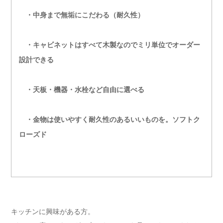
・中身まで無垢にこだわる（耐久性）
・キャビネットはすべて木製なのでミリ単位でオーダー
設計できる
・天板・機器・水栓など自由に選べる
・金物は使いやすく耐久性のあるいいものを。ソフトク
ローズド
キッチンに興味がある方。