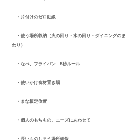
・片付けのゼロ動線
・使う場所収納（火の回り・水の回り・ダイニングのま
わり）
・なべ、フライパン 5秒ルール
・使いかけ食材置き場
・まな板定位置
・個人のもちもの、ニーズにあわせて
・長いものしまう場所確保