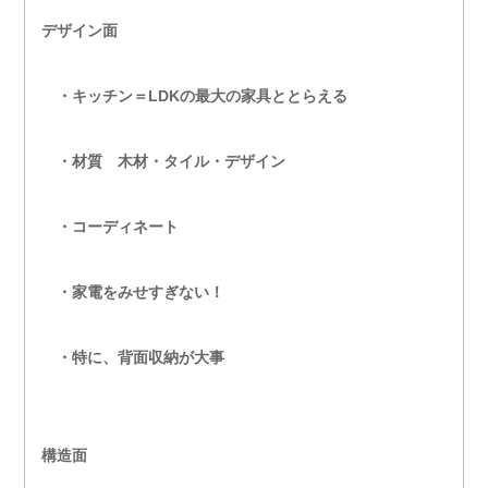
デザイン面
・キッチン＝LDKの最大の家具ととらえる
・材質 木材・タイル・デザイン
・コーディネート
・家電をみせすぎない！
・特に、背面収納が大事
構造面