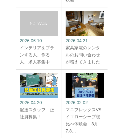
2026.06.10
2026.04.21
インテリアをプラ
家具家電のレンタ
ンする人、作る
ルのお問い合わせ
人、求人募集中
が増えてきました
2026.04.20
2026.02.02
配送スタッフ 正
マニフレックスVS
社員募集！
イエローシープ寝
比べ体験会 3月
7.8…