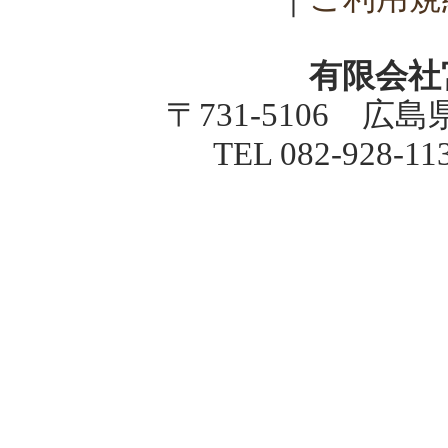
有限会社
〒731-5106 広
TEL 082-928-1