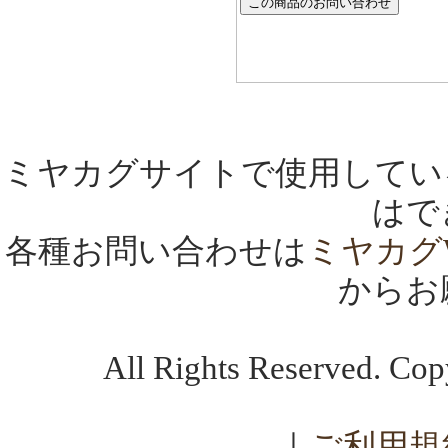
ミヤカグサイトで使用してい
はで
各種お問い合わせは
ミヤカグ
からお
All Rights Reserved. C
｜
ご利用規