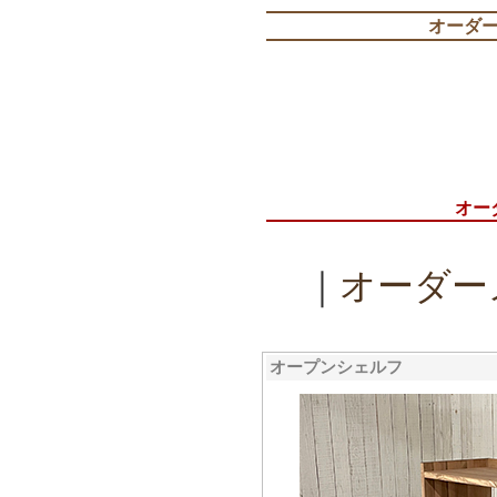
オーダ
オー
｜
オーダー
オープンシェルフ