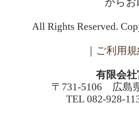
からお
All Rights Reserved. C
｜
ご利用規
有限会社
〒731-5106 広
TEL 082-928-1