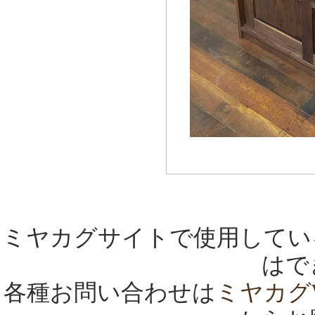
ミヤカグサイトで使用してい
はで
各種お問い合わせは
ミヤカグ