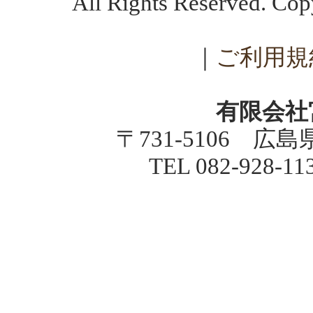
All Rights Reserved. C
｜
ご利用規
有限会社
〒731-5106 広
TEL 082-928-1