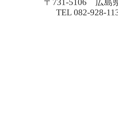
〒731-5106 広
TEL 082-928-1