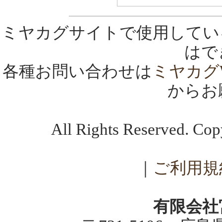
ミヤカグサイトで使用してい
はで
各種お問い合わせは
ミヤカグ
からお
All Rights Reserved. C
｜
ご利用規
有限会社