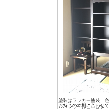
塗装はラッカー塗装 
お持ちの本棚に合わせ