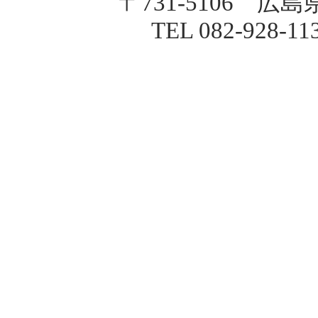
〒731-5106 広
TEL 082-928-1