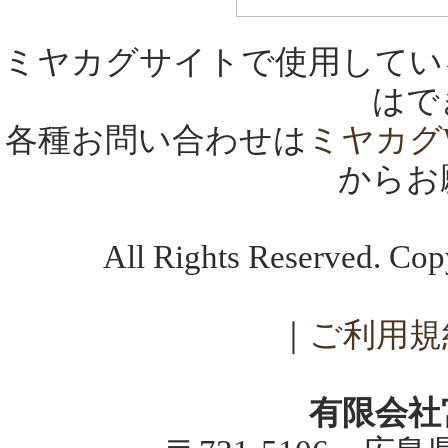
ミヤカグサイトで使用してい
はで
各種お問い合わせは
ミヤカグ
からお
All Rights Reserved. C
｜
ご利用規
有限会社