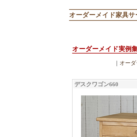
オーダーメイド家具サ
オーダーメイド実例
｜
オーダ
デスクワゴン660