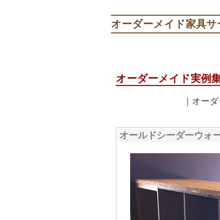
オーダーメイド家具サ
オーダーメイド実例
｜
オーダ
オールドシーダーウォ