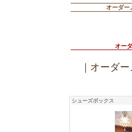
オーダー
オー
｜
オーダー
シューズボックス