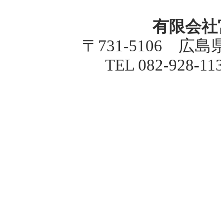
有限会社
〒731-5106 広
TEL 082-928-1