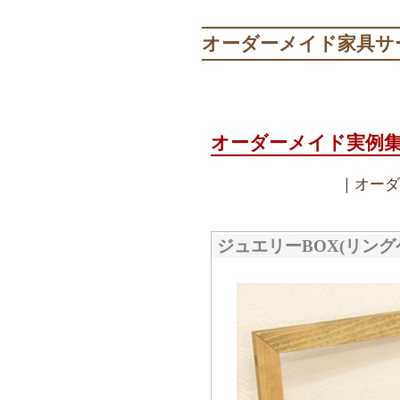
オーダーメイド家具サ
オーダーメイド実例
｜
オーダ
ジュエリーBOX(リン