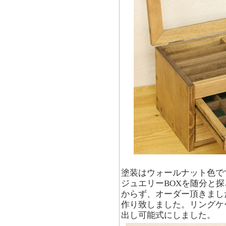
塗装はウォールナット色で
ジュエリーBOXを随分と
からず、オーダー頂きまし
作り致しました。リングケ
出し可能式にしました。