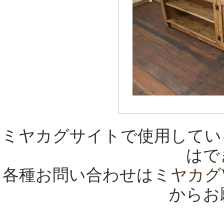
ミヤカグサイトで使用してい
はで
各種お問い合わせは
ミヤカグ
からお