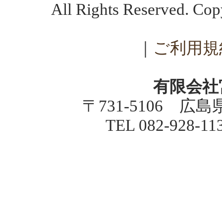
All Rights Reserved. C
｜
ご利用規
有限会社
〒731-5106 広
TEL 082-928-1